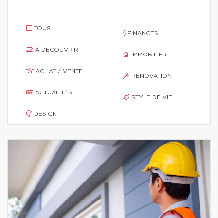
TOUS
FINANCES
À DÉCOUVRIR
IMMOBILIER
ACHAT / VENTE
RÉNOVATION
ACTUALITÉS
STYLE DE VIE
DESIGN