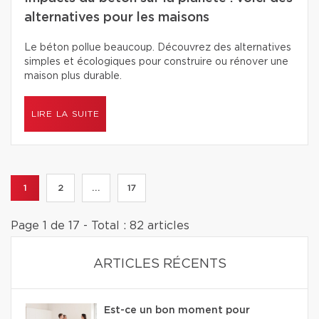
alternatives pour les maisons
Le béton pollue beaucoup. Découvrez des alternatives
simples et écologiques pour construire ou rénover une
maison plus durable.
LIRE LA SUITE
1
2
...
17
Page 1 de 17 - Total : 82 articles
ARTICLES RÉCENTS
Est-ce un bon moment pour