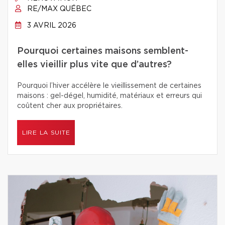
RE/MAX QUÉBEC
3 AVRIL 2026
Pourquoi certaines maisons semblent-
elles vieillir plus vite que d’autres?
Pourquoi l’hiver accélère le vieillissement de certaines
maisons : gel-dégel, humidité, matériaux et erreurs qui
coûtent cher aux propriétaires.
LIRE LA SUITE