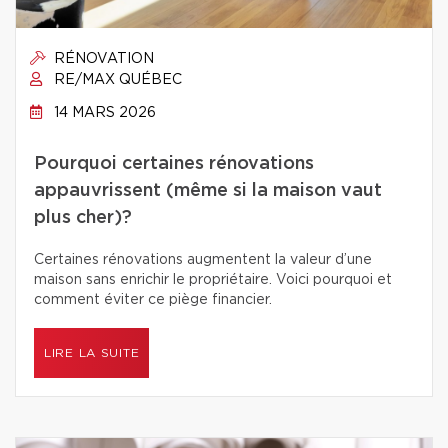
RÉNOVATION
RE/MAX QUÉBEC
14 MARS 2026
Pourquoi certaines rénovations
appauvrissent (même si la maison vaut
plus cher)?
Certaines rénovations augmentent la valeur d’une
maison sans enrichir le propriétaire. Voici pourquoi et
comment éviter ce piège financier.
LIRE LA SUITE