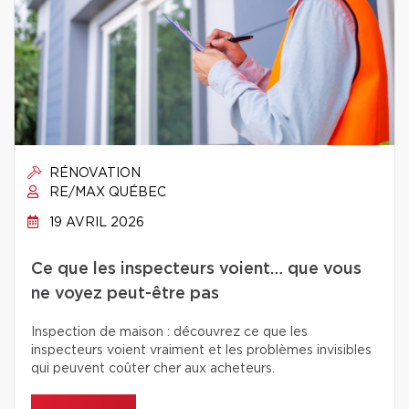
RÉNOVATION
RE/MAX QUÉBEC
19 AVRIL 2026
Ce que les inspecteurs voient… que vous
ne voyez peut-être pas
Inspection de maison : découvrez ce que les
inspecteurs voient vraiment et les problèmes invisibles
qui peuvent coûter cher aux acheteurs.