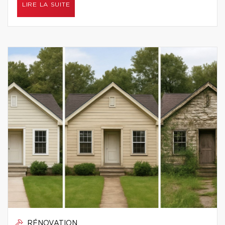
LIRE LA SUITE
RÉNOVATION