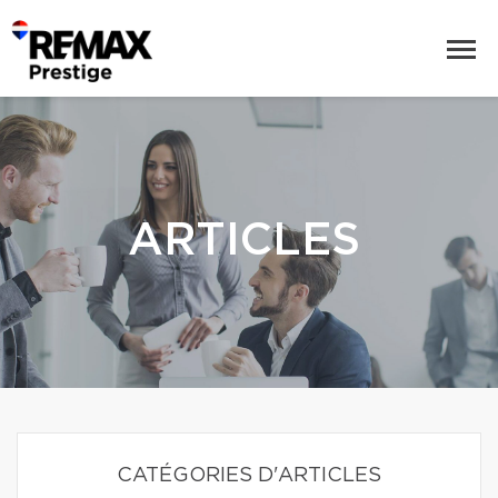
ARTICLES
CATÉGORIES D'ARTICLES