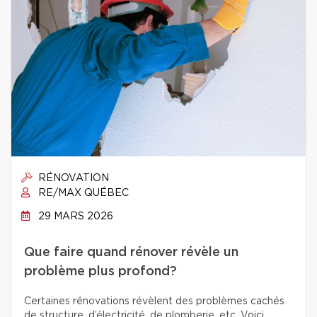
RÉNOVATION
RE/MAX QUÉBEC
29 MARS 2026
Que faire quand rénover révèle un
problème plus profond?
Certaines rénovations révèlent des problèmes cachés
de structure, d’électricité, de plomberie, etc. Voici