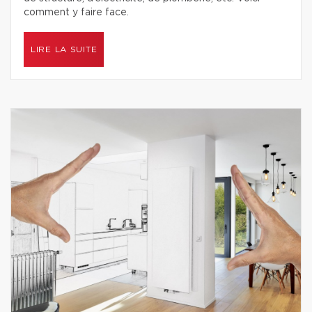
comment y faire face.
LIRE LA SUITE