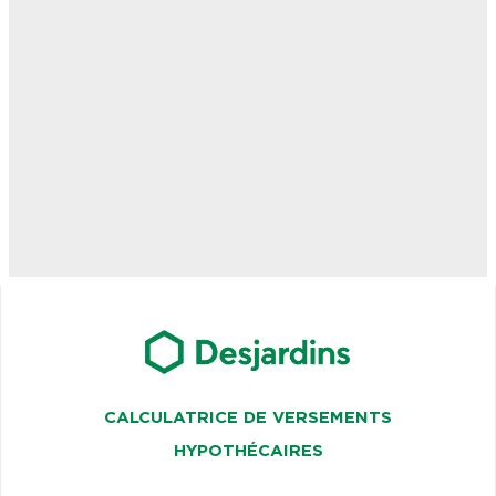
CALCULATRICE DE VERSEMENTS
HYPOTHÉCAIRES