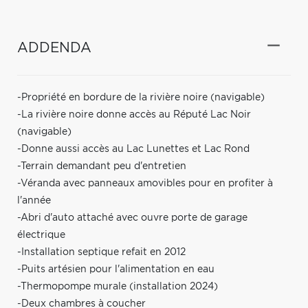
ADDENDA
-Propriété en bordure de la rivière noire (navigable)
-La rivière noire donne accès au Réputé Lac Noir
(navigable)
-Donne aussi accès au Lac Lunettes et Lac Rond
-Terrain demandant peu d'entretien
-Véranda avec panneaux amovibles pour en profiter à
l'année
-Abri d'auto attaché avec ouvre porte de garage
électrique
-Installation septique refait en 2012
-Puits artésien pour l'alimentation en eau
-Thermopompe murale (installation 2024)
-Deux chambres à coucher