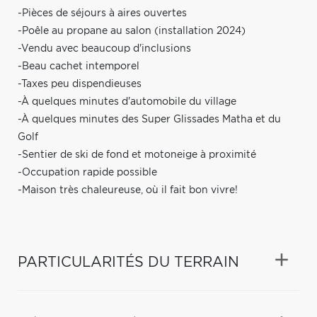
-Pièces de séjours à aires ouvertes
-Poêle au propane au salon (installation 2024)
-Vendu avec beaucoup d'inclusions
-Beau cachet intemporel
-Taxes peu dispendieuses
-À quelques minutes d'automobile du village
-À quelques minutes des Super Glissades Matha et du
Golf
-Sentier de ski de fond et motoneige à proximité
-Occupation rapide possible
-Maison très chaleureuse, où il fait bon vivre!
PARTICULARITÉS DU TERRAIN