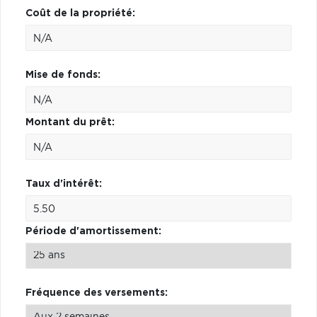
Coût de la propriété:
Mise de fonds:
Montant du prêt:
Taux d'intérêt:
Période d'amortissement:
Fréquence des versements: