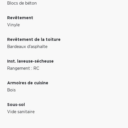
Blocs de béton
Revêtement
Vinyle
Revêtement de la toiture
Bardeaux d'asphalte
Inst. laveuse-sécheuse
Rangement : RC
Armoires de cuisine
Bois
Sous-sol
Vide sanitaire