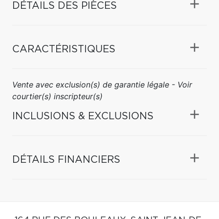
DÉTAILS DES PIÈCES
CARACTÉRISTIQUES
Vente avec exclusion(s) de garantie légale - Voir
courtier(s) inscripteur(s)
INCLUSIONS & EXCLUSIONS
DÉTAILS FINANCIERS