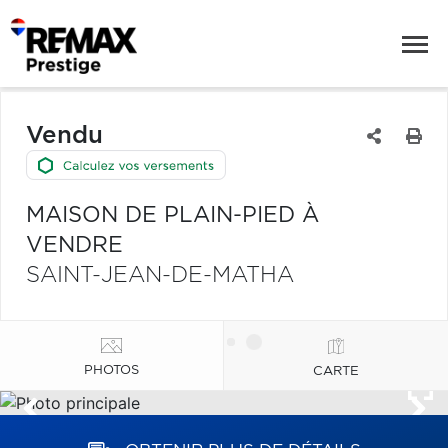
Vendu
MAISON DE PLAIN-PIED À
VENDRE
SAINT-JEAN-DE-MATHA
PHOTOS
CARTE