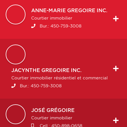
ANNE-MARIE
GREGOIRE INC.
Courtier immobilier
Bur.:
450-759-3008
JACYNTHE
GREGOIRE INC.
Courtier immobilier résidentiel et commercial
Bur.:
450-759-3008
JOSÉ
GRÉGOIRE
Courtier immobilier
Cell.:
450-898-0658