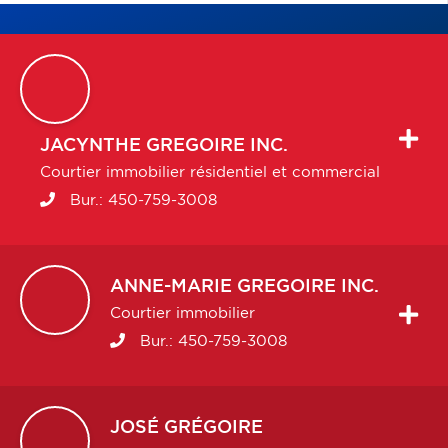
JACYNTHE
GREGOIRE INC.
Courtier immobilier résidentiel et commercial
Bur.:
450-759-3008
ANNE-MARIE
GREGOIRE INC.
Courtier immobilier
Bur.:
450-759-3008
JOSÉ
GRÉGOIRE