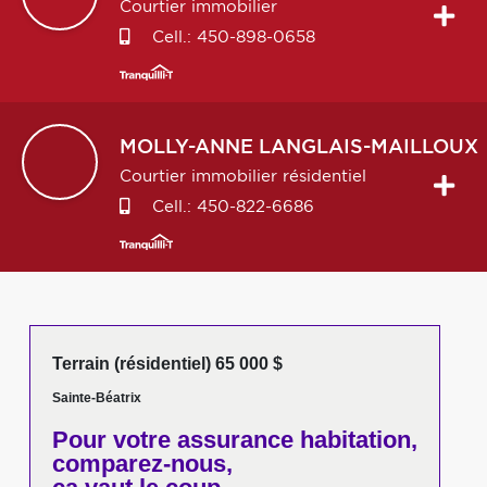
Courtier immobilier
Cell.:
450-898-0658
MOLLY-ANNE
LANGLAIS-MAILLOUX
Courtier immobilier résidentiel
Cell.:
450-822-6686
Terrain (résidentiel) 65 000 $
Sainte-Béatrix
Pour votre
assurance habitation,
comparez-nous,