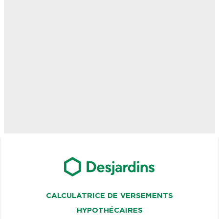
CALCULATRICE DE VERSEMENTS
HYPOTHÉCAIRES