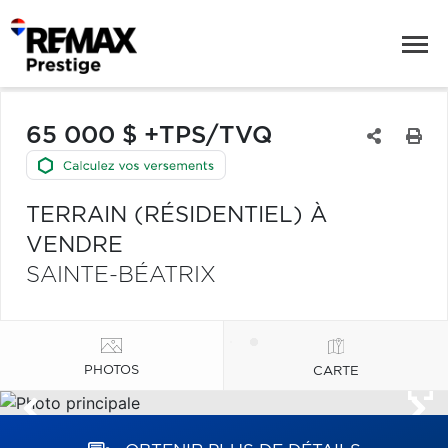
65 000 $ +TPS/TVQ
TERRAIN (RÉSIDENTIEL) À
VENDRE
SAINTE-BÉATRIX
PHOTOS
CARTE