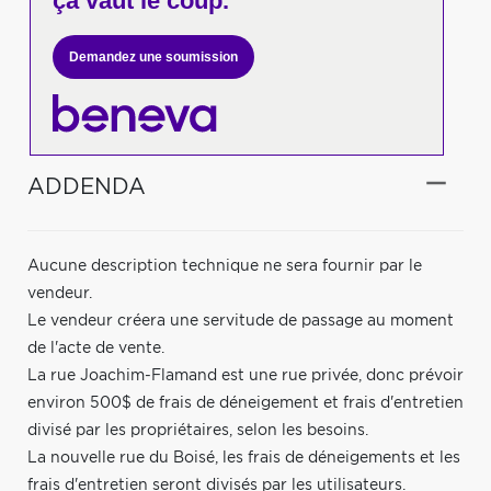
ça vaut le coup.
Demandez une soumission
ADDENDA
Aucune description technique ne sera fournir par le
vendeur.
Le vendeur créera une servitude de passage au moment
de l'acte de vente.
La rue Joachim-Flamand est une rue privée, donc prévoir
environ 500$ de frais de déneigement et frais d'entretien
divisé par les propriétaires, selon les besoins.
La nouvelle rue du Boisé, les frais de déneigements et les
frais d'entretien seront divisés par les utilisateurs.