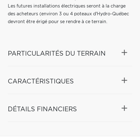
Les futures installations électriques seront à la charge
des acheteurs (environ 3 ou 4 poteaux d'Hydro-Québec
devront être érigé pour se rendre à ce terrain.
PARTICULARITÉS DU TERRAIN
CARACTÉRISTIQUES
DÉTAILS FINANCIERS