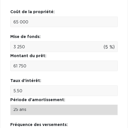
Coût de la propriété:
Mise de fonds:
(5 %)
Montant du prêt:
Taux d'intérêt:
Période d'amortissement:
Fréquence des versements: