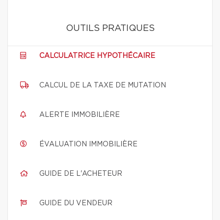
OUTILS PRATIQUES
CALCULATRICE HYPOTHÉCAIRE
CALCUL DE LA TAXE DE MUTATION
ALERTE IMMOBILIÈRE
ÉVALUATION IMMOBILIÈRE
GUIDE DE L'ACHETEUR
GUIDE DU VENDEUR