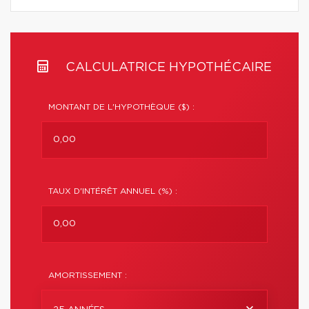
CALCULATRICE HYPOTHÉCAIRE
MONTANT DE L'HYPOTHÈQUE ($) :
TAUX D'INTÉRÊT ANNUEL (%) :
AMORTISSEMENT :