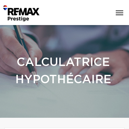
CALCULATRICE
HYPOTHÉCAIRE