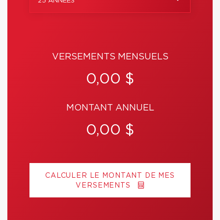
25 ANNÉES
VERSEMENTS MENSUELS
0,00 $
MONTANT ANNUEL
0,00 $
CALCULER LE MONTANT DE MES
VERSEMENTS