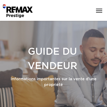
GUIDE DU
VENDEUR
Informations importantes sur la vente d’une
propriété