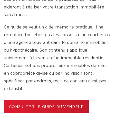
aideront à réaliser votre transaction immobilière
sans tracas.
Ce guide se veut un aide-mémoire pratique. Il ne
remplace toutefois pas les conseils d’un courtier ou
d’une agence œuvrant dans le domaine immobilier
ou hypothécaire. Son contenu s’applique
uniquement à la vente d’un immeuble résidentiel.
Certaines notions propres aux immeubles détenus
en copropriété divise ou par indivision sont
spécifiées par endroits, mais ce contenu n’est pas
exhaustif.
CONSULTER LE GUIDE DU VENDEUR