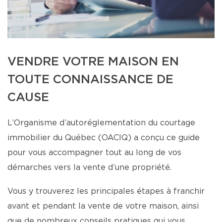
VENDRE VOTRE MAISON EN
TOUTE CONNAISSANCE DE
CAUSE
L’Organisme d’autoréglementation du courtage
immobilier du Québec (OACIQ) a conçu ce guide
pour vous accompagner tout au long de vos
démarches vers la vente d’une propriété.
Vous y trouverez les principales étapes à franchir
avant et pendant la vente de votre maison, ainsi
que de nombreux conseils pratiques qui vous