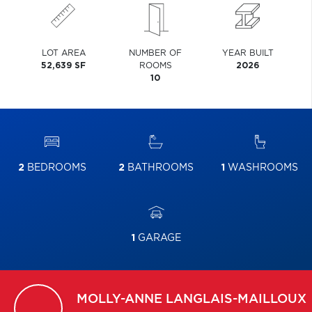
LOT AREA
NUMBER OF
YEAR BUILT
52,639 SF
ROOMS
2026
10
2
BEDROOMS
2
BATHROOMS
1
WASHROOMS
1
GARAGE
MOLLY-ANNE
LANGLAIS-MAILLOUX