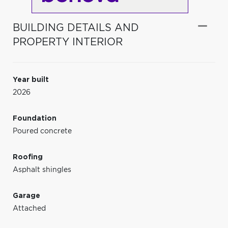
BUILDING DETAILS AND
PROPERTY INTERIOR
Year built
2026
Foundation
Poured concrete
Roofing
Asphalt shingles
Garage
Attached