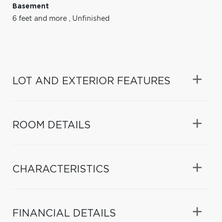
Basement
6 feet and more
,
Unfinished
LOT AND EXTERIOR FEATURES
ROOM DETAILS
CHARACTERISTICS
FINANCIAL DETAILS