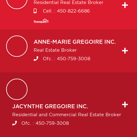
Residential Real Estate Broker
Cell. :
450-822-6686
ANNE-MARIE
GREGOIRE INC.
Real Estate Broker
Ofc. :
450-759-3008
JACYNTHE
GREGOIRE INC.
Residential and Commercial Real Estate Broker
Ofc. :
450-759-3008