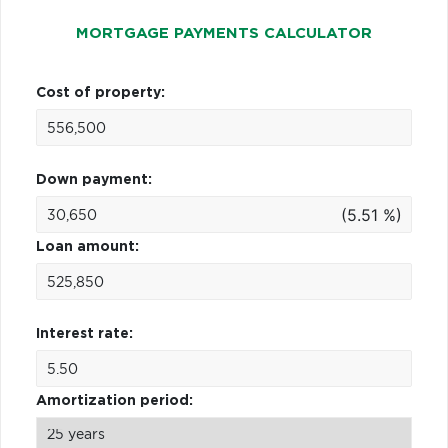
MORTGAGE PAYMENTS CALCULATOR
Cost of property:
Down payment:
(5.51 %)
Loan amount:
Interest rate:
Amortization period: