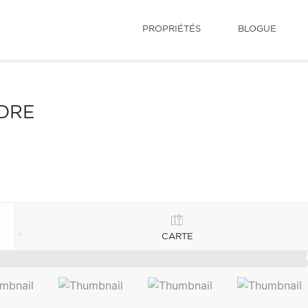
PROPRIÉTÉS
BLOGUE
NDRE
CARTE