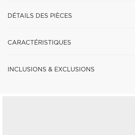
DÉTAILS DES PIÈCES
CARACTÉRISTIQUES
INCLUSIONS & EXCLUSIONS