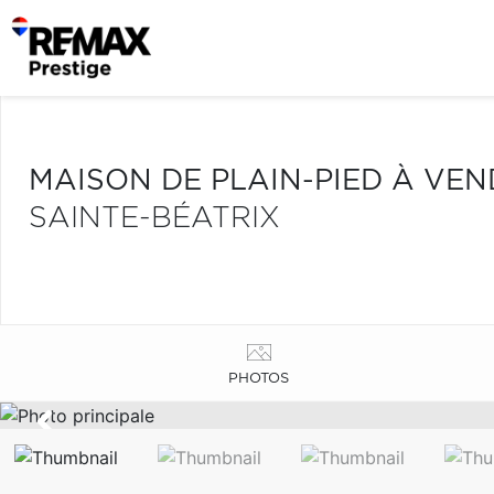
MAISON DE PLAIN-PIED À VE
SAINTE-BÉATRIX
PHOTOS