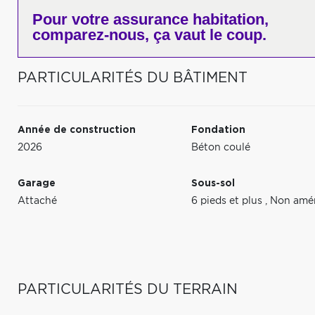
Pour votre
assurance habitation,
comparez-nous,
ça vaut le coup.
PARTICULARITÉS DU BÂTIMENT
Année de construction
Fondation
2026
Béton coulé
Garage
Sous-sol
Attaché
6 pieds et plus
,
Non amé
PARTICULARITÉS DU TERRAIN