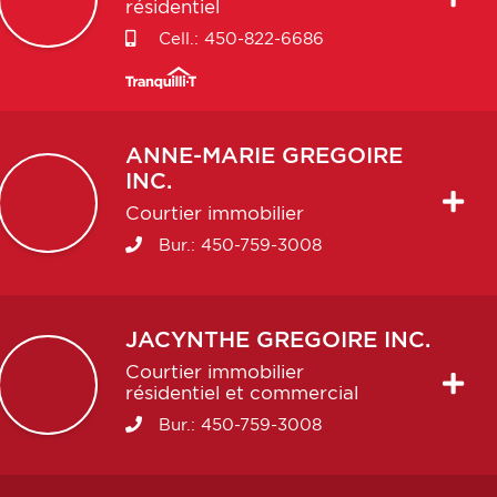
résidentiel
Cell.:
450-822-6686
ANNE-MARIE
GREGOIRE
INC.
Courtier immobilier
Bur.:
450-759-3008
JACYNTHE
GREGOIRE INC.
Courtier immobilier
résidentiel et commercial
Bur.:
450-759-3008