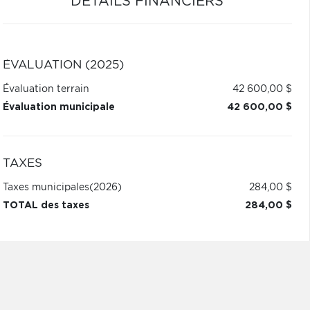
DÉTAILS FINANCIERS
ÉVALUATION (2025)
Évaluation terrain
42 600,00 $
Évaluation municipale
42 600,00 $
TAXES
Taxes municipales
(2026)
284,00 $
TOTAL des taxes
284,00 $