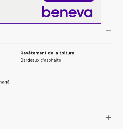
Revêtement de la toiture
Bardeaux d'asphalte
nagé