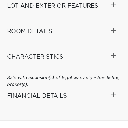
LOT AND EXTERIOR FEATURES
ROOM DETAILS
CHARACTERISTICS
Sale with exclusion(s) of legal warranty - See listing
broker(s).
FINANCIAL DETAILS