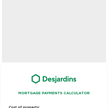
MORTGAGE PAYMENTS CALCULATOR
Cost of property: