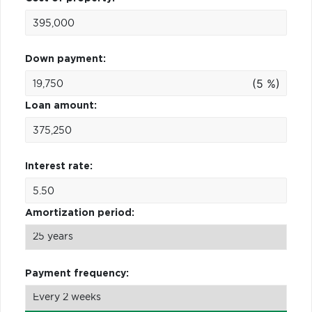
Down payment:
(5 %)
Loan amount:
Interest rate:
Amortization period:
Payment frequency: