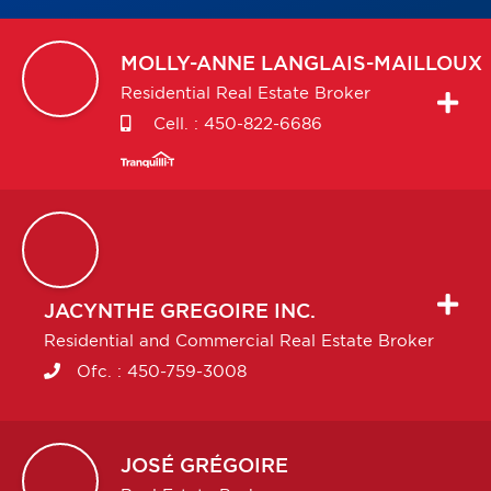
MOLLY-ANNE
LANGLAIS-MAILLOUX
Residential Real Estate Broker
Cell. :
450-822-6686
JACYNTHE
GREGOIRE INC.
Residential and Commercial Real Estate Broker
Ofc. :
450-759-3008
JOSÉ
GRÉGOIRE