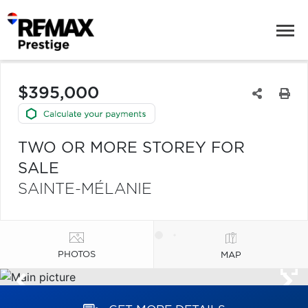
$395,000
TWO OR MORE STOREY FOR
SALE
SAINTE-MÉLANIE
PHOTOS
MAP