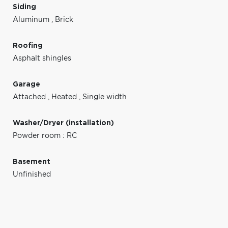
Siding
Aluminum
,
Brick
Roofing
Asphalt shingles
Garage
Attached
,
Heated
,
Single width
Washer/Dryer (installation)
Powder room : RC
Basement
Unfinished