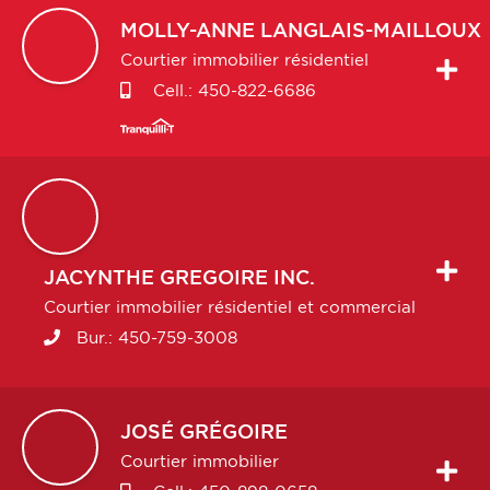
MOLLY-ANNE
LANGLAIS-MAILLOUX
Courtier immobilier résidentiel
Cell.:
450-822-6686
JACYNTHE
GREGOIRE INC.
Courtier immobilier résidentiel et commercial
Bur.:
450-759-3008
JOSÉ
GRÉGOIRE
Courtier immobilier