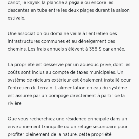
canot, le kayak, la planche à pagaie ou encore les
descentes en tube entre les deux plages durant la saison
estivale.
Une association du domaine veille à l'entretien des
infrastructures communes et au déneigement des
chemins. Les frais annuels s'élèvent à 358 $ par année.
La propriété est desservie par un aqueduc privé, dont les
coûts sont inclus au compte de taxes municipales. Un
système de gicleurs extérieur est également installé pour
l'entretien du terrain. L'alimentation en eau du système
est assurée par un pompage directement à partir de la
rivière.
Que vous recherchiez une résidence principale dans un
environnement tranquille ou un refuge secondaire pour
profiter pleinement de la nature, cette propriété