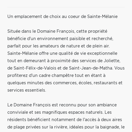
Un emplacement de choix au coeur de Sainte-Mélanie
Située dans le Domaine François, cette propriété
bénéficie d'un environnement paisible et recherché,
parfait pour les amateurs de nature et de plein air.
Sainte-Mélanie offre une qualité de vie exceptionnelle
tout en demeurant à proximité des services de Joliette,
de Saint-Félix-de-Valois et de Saint-Jean-de-Matha. Vous
profiterez d'un cadre champêtre tout en étant à
quelques minutes des commerces, écoles, restaurants et
services essentiels.
Le Domaine François est reconnu pour son ambiance
conviviale et ses magnifiques espaces naturels. Les
résidents bénéficient notamment de l'accès à deux aires
de plage privées sur la rivière, idéales pour la baignade, le