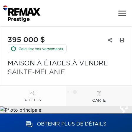
395 000 $
MAISON À ÉTAGES À VENDRE
SAINTE-MÉLANIE
PHOTOS
CARTE
OBTENIR PLUS DE DÉTAILS