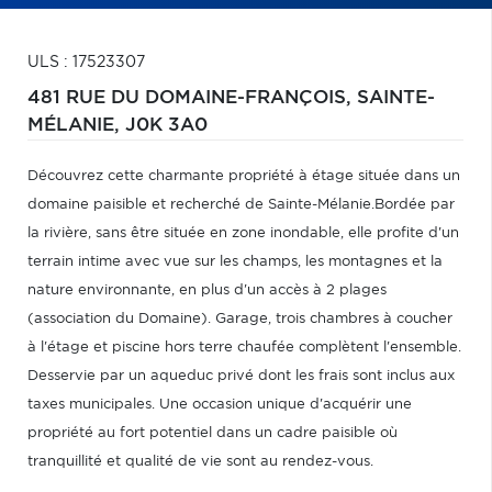
ULS : 17523307
481 RUE DU DOMAINE-FRANÇOIS,
SAINTE-
MÉLANIE,
J0K 3A0
Découvrez cette charmante propriété à étage située dans un
domaine paisible et recherché de Sainte-Mélanie.Bordée par
la rivière, sans être située en zone inondable, elle profite d'un
terrain intime avec vue sur les champs, les montagnes et la
nature environnante, en plus d'un accès à 2 plages
(association du Domaine). Garage, trois chambres à coucher
à l'étage et piscine hors terre chaufée complètent l'ensemble.
Desservie par un aqueduc privé dont les frais sont inclus aux
taxes municipales. Une occasion unique d'acquérir une
propriété au fort potentiel dans un cadre paisible où
tranquillité et qualité de vie sont au rendez-vous.