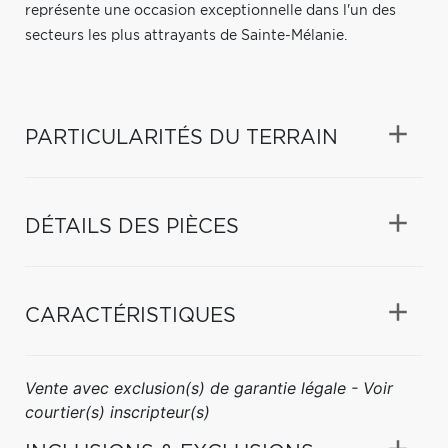
représente une occasion exceptionnelle dans l'un des
secteurs les plus attrayants de Sainte-Mélanie.
PARTICULARITÉS DU TERRAIN
DÉTAILS DES PIÈCES
CARACTÉRISTIQUES
Vente avec exclusion(s) de garantie légale - Voir
courtier(s) inscripteur(s)