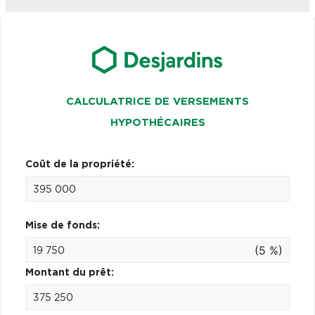
CALCULATRICE DE VERSEMENTS
HYPOTHÉCAIRES
Coût de la propriété:
Mise de fonds:
(5 %)
Montant du prêt: