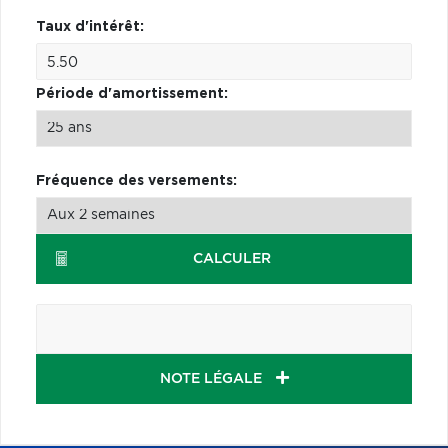
Taux d'intérêt:
Période d'amortissement:
Fréquence des versements:
CALCULER
NOTE LÉGALE