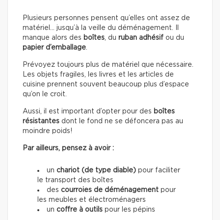
Plusieurs personnes pensent qu’elles ont assez de
matériel… jusqu’à la veille du déménagement. Il
manque alors des
boîtes
, du
ruban adhésif
ou du
papier d’emballage
.
Prévoyez toujours plus de matériel que nécessaire.
Les objets fragiles, les livres et les articles de
cuisine prennent souvent beaucoup plus d’espace
qu’on le croit.
Aussi, il est important d’opter pour des
boîtes
résistantes
dont le fond ne se défoncera pas au
moindre poids!
Par ailleurs, pensez à avoir :
un
chariot (de type diable)
pour faciliter
le transport des boîtes
des
courroies de déménagement
pour
les meubles et électroménagers
un
coffre à outils
pour les pépins