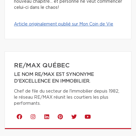
nouveau chapitre… et personne ne veut commencer
celui-ci dans le chaos!
Article originalement publié sur Mon Coin de Vie
RE/MAX QUÉBEC
LE NOM RE/MAX EST SYNONYME
D'EXCELLENCE EN IMMOBILIER.
Chef de file du secteur de l'immobilier depuis 1982,
le réseau RE/MAX réunit les courtiers les plus
performants.