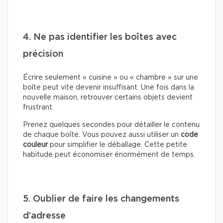
4. Ne pas identifier les boîtes avec
précision
Écrire seulement « cuisine » ou « chambre » sur une
boîte peut vite devenir insuffisant. Une fois dans la
nouvelle maison, retrouver certains objets devient
frustrant.
Prenez quelques secondes pour détailler le contenu
de chaque boîte. Vous pouvez aussi utiliser un
code
couleur
pour simplifier le déballage. Cette petite
habitude peut économiser énormément de temps.
5. Oublier de faire les changements
d’adresse