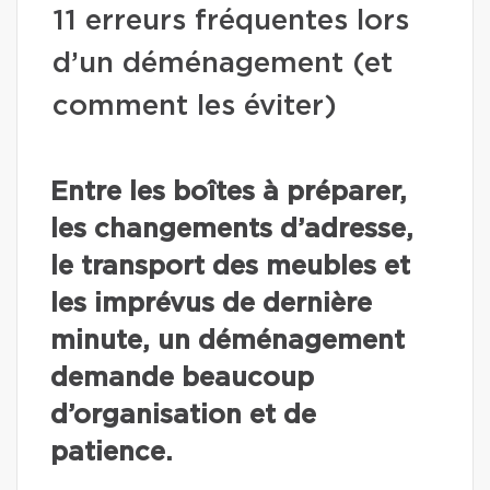
11 erreurs fréquentes lors
d’un déménagement (et
comment les éviter)
Entre les boîtes à préparer,
les changements d’adresse,
le transport des meubles et
les imprévus de dernière
minute, un déménagement
demande beaucoup
d’organisation et de
patience.