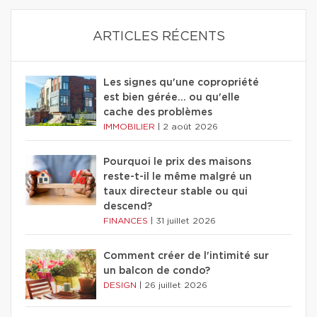
ARTICLES RÉCENTS
Les signes qu'une copropriété
est bien gérée… ou qu'elle
cache des problèmes
IMMOBILIER
|
2 août 2026
Pourquoi le prix des maisons
reste-t-il le même malgré un
taux directeur stable ou qui
descend?
FINANCES
|
31 juillet 2026
Comment créer de l'intimité sur
un balcon de condo?
DESIGN
|
26 juillet 2026