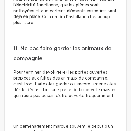
l’
électricité fonctionne
, que les
pièces sont
nettoyées
et que certains
éléments essentiels sont
déjà en place
. Cela rendra l’installation beaucoup
plus facile.
11. Ne pas faire garder les animaux de
compagnie
Pour terminer, devoir gérer les portes ouvertes
propices aux fuites des animaux de compagnie,
c’est trop! Faites-les garder ou encore, amenez-les
dès le départ dans une pièce de la nouvelle maison
qui n’aura pas besoin d’être ouverte fréquemment.
Un déménagement marque souvent le début d’un