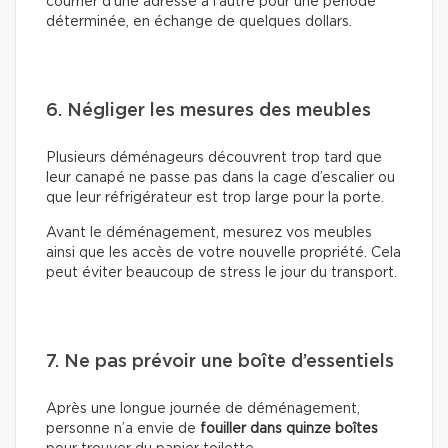
courrier d’une adresse à l’autre pour une période
déterminée, en échange de quelques dollars.
6. Négliger les mesures des meubles
Plusieurs déménageurs découvrent trop tard que
leur canapé ne passe pas dans la cage d’escalier ou
que leur réfrigérateur est trop large pour la porte.
Avant le déménagement, mesurez vos meubles
ainsi que les accès de votre nouvelle propriété. Cela
peut éviter beaucoup de stress le jour du transport.
7. Ne pas prévoir une boîte d’essentiels
Après une longue journée de déménagement,
personne n’a envie de
fouiller dans quinze boîtes