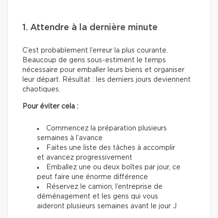
1. Attendre à la dernière minute
C’est probablement l’erreur la plus courante.
Beaucoup de gens sous-estiment le temps
nécessaire pour emballer leurs biens et organiser
leur départ. Résultat : les derniers jours deviennent
chaotiques.
Pour éviter cela :
Commencez la préparation plusieurs
semaines à l’avance
Faites une liste des tâches à accomplir
et avancez progressivement
Emballez une ou deux boîtes par jour, ce
peut faire une énorme différence
Réservez le camion, l’entreprise de
déménagement et les gens qui vous
aideront plusieurs semaines avant le jour J