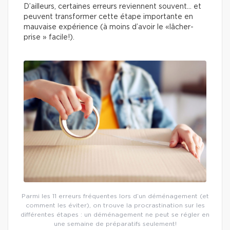
D’ailleurs, certaines erreurs reviennent souvent… et
peuvent transformer cette étape importante en
mauvaise expérience (à moins d’avoir le «lâcher-
prise » facile!).
Parmi les 11 erreurs fréquentes lors d’un déménagement (et
comment les éviter), on trouve la procrastination sur les
différentes étapes : un déménagement ne peut se régler en
une semaine de préparatifs seulement!