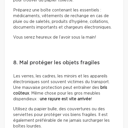
pour trouver du papier toilette.
Préparez une boîte contenant les essentiels :
médicaments, vêtements de rechange en cas de
pluie ou de saletés, produits d’hygiène, collations,
documents importants et chargeurs électroniques.
Vous serez heureux de l’avoir sous la main!
8. Mal protéger les objets fragiles
Les verres, les cadres, les miroirs et les appareils
électroniques sont souvent victimes du transport.
Une mauvaise protection peut entraîner des
bris
coûteux
. Même chose pour les gros meubles
dispendieux :
une rayure est vite arrivée
!
Utilisez du papier bulle, des couvertures ou des
serviettes pour protéger vos biens fragiles. Il est
également préférable de ne jamais surcharger les
boîtes lourdes.