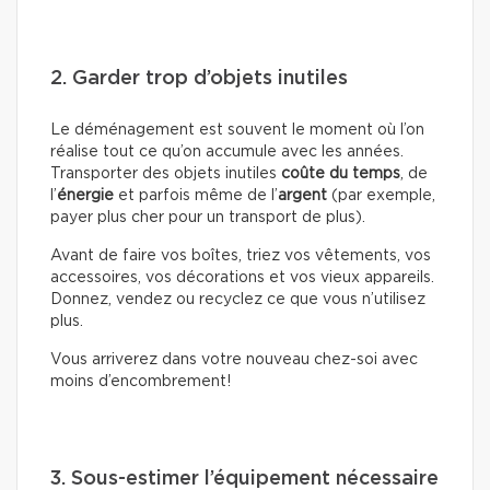
2. Garder trop d’objets inutiles
Le déménagement est souvent le moment où l’on
réalise tout ce qu’on accumule avec les années.
Transporter des objets inutiles
coûte du temps
, de
l’
énergie
et parfois même de l’
argent
(par exemple,
payer plus cher pour un transport de plus).
Avant de faire vos boîtes, triez vos vêtements, vos
accessoires, vos décorations et vos vieux appareils.
Donnez, vendez ou recyclez ce que vous n’utilisez
plus.
Vous arriverez dans votre nouveau chez-soi avec
moins d’encombrement!
3. Sous-estimer l’équipement nécessaire