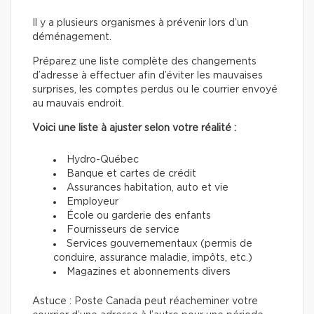
Il y a plusieurs organismes à prévenir lors d’un
déménagement.
Préparez une liste complète des changements
d’adresse à effectuer afin d’éviter les mauvaises
surprises, les comptes perdus ou le courrier envoyé
au mauvais endroit.
Voici une liste à ajuster selon votre réalité :
Hydro-Québec
Banque et cartes de crédit
Assurances habitation, auto et vie
Employeur
École ou garderie des enfants
Fournisseurs de service
Services gouvernementaux (permis de
conduire, assurance maladie, impôts, etc.)
Magazines et abonnements divers
Astuce : Poste Canada peut réacheminer votre