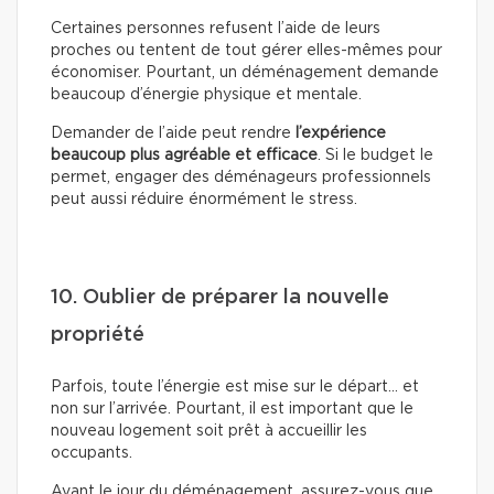
Certaines personnes refusent l’aide de leurs
proches ou tentent de tout gérer elles-mêmes pour
économiser. Pourtant, un déménagement demande
beaucoup d’énergie physique et mentale.
Demander de l’aide peut rendre
l’expérience
beaucoup plus agréable et efficace
. Si le budget le
permet, engager des déménageurs professionnels
peut aussi réduire énormément le stress.
10. Oublier de préparer la nouvelle
propriété
Parfois, toute l’énergie est mise sur le départ… et
non sur l’arrivée. Pourtant, il est important que le
nouveau logement soit prêt à accueillir les
occupants.
Avant le jour du déménagement, assurez-vous que