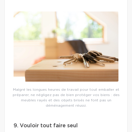
Malgré les longues heures de travail pour tout emballer et
préparer, ne négligez pas de bien protéger vos biens : des
meubles rayés et des objets brisés ne font pas un
déménagement réussi.
9. Vouloir tout faire seul