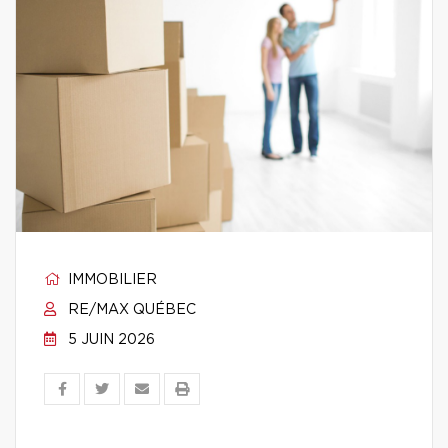
IMMOBILIER
RE/MAX QUÉBEC
5 JUIN 2026