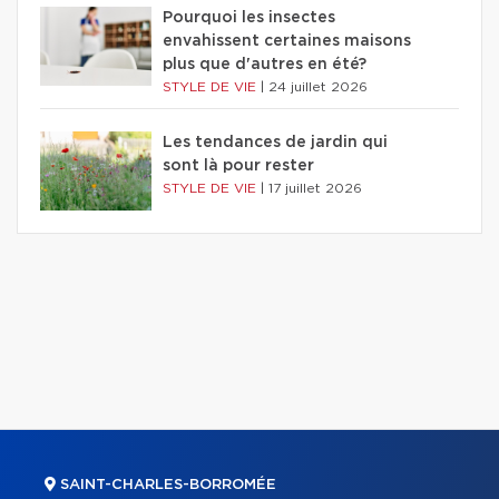
Pourquoi les insectes
envahissent certaines maisons
plus que d'autres en été?
STYLE DE VIE
|
24 juillet 2026
Les tendances de jardin qui
sont là pour rester
STYLE DE VIE
|
17 juillet 2026
SAINT-CHARLES-BORROMÉE