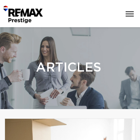
ARTICLES