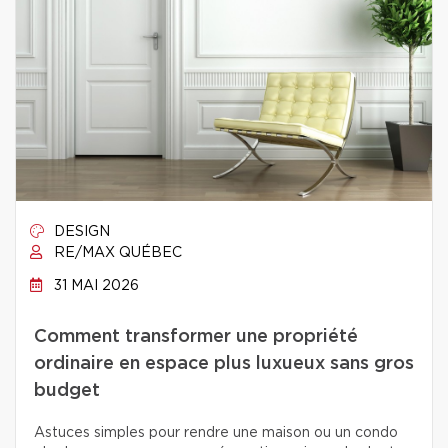
DESIGN
RE/MAX QUÉBEC
31 MAI 2026
Comment transformer une propriété
ordinaire en espace plus luxueux sans gros
budget
Astuces simples pour rendre une maison ou un condo