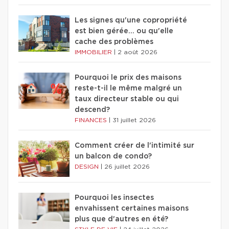
Les signes qu'une copropriété
est bien gérée… ou qu'elle
cache des problèmes
IMMOBILIER
|
2 août 2026
Pourquoi le prix des maisons
reste-t-il le même malgré un
taux directeur stable ou qui
descend?
FINANCES
|
31 juillet 2026
Comment créer de l'intimité sur
un balcon de condo?
DESIGN
|
26 juillet 2026
Pourquoi les insectes
envahissent certaines maisons
plus que d'autres en été?