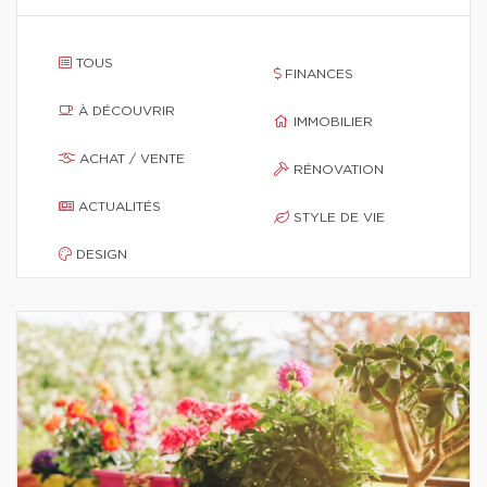
TOUS
FINANCES
À DÉCOUVRIR
IMMOBILIER
ACHAT / VENTE
RÉNOVATION
ACTUALITÉS
STYLE DE VIE
DESIGN