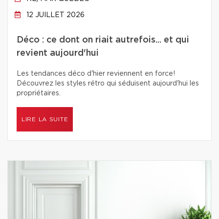
12 JUILLET 2026
Déco : ce dont on riait autrefois... et qui
revient aujourd'hui
Les tendances déco d'hier reviennent en force!
Découvrez les styles rétro qui séduisent aujourd'hui les
propriétaires.
LIRE LA SUITE