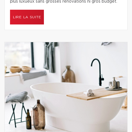
plus luxueux sans grosses rénovations ni gros budget.
LIRE LA SUITE