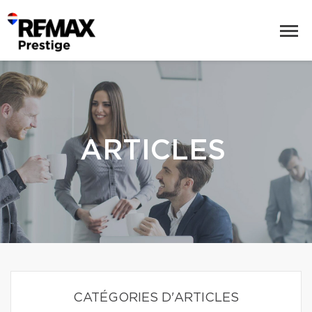
ARTICLES
CATÉGORIES D'ARTICLES