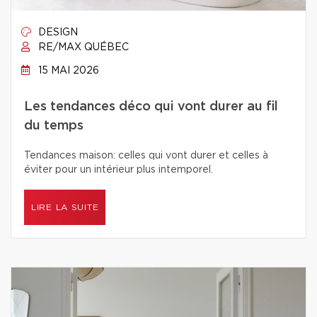
DESIGN
RE/MAX QUÉBEC
15 MAI 2026
Les tendances déco qui vont durer au fil
du temps
Tendances maison: celles qui vont durer et celles à
éviter pour un intérieur plus intemporel.
LIRE LA SUITE