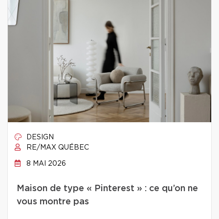
DESIGN
RE/MAX QUÉBEC
8 MAI 2026
Maison de type « Pinterest » : ce qu’on ne
vous montre pas