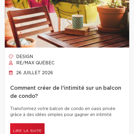
DESIGN
RE/MAX QUÉBEC
26 JUILLET 2026
Comment créer de l'intimité sur un balcon
de condo?
Transformez votre balcon de condo en oasis privée
grâce à des idées simples pour gagner en intimité.
LIRE LA SUITE