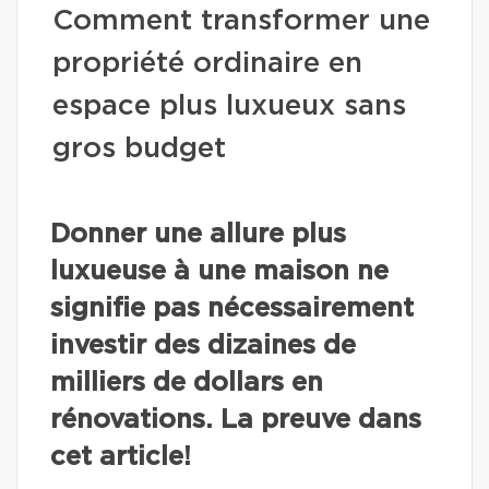
Comment transformer une
propriété ordinaire en
espace plus luxueux sans
gros budget
Donner une allure plus
luxueuse à une maison ne
signifie pas nécessairement
investir des dizaines de
milliers de dollars en
rénovations. La preuve dans
cet article!