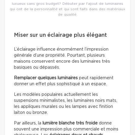
luxueux sans gros budget? Débuter par l’ajout de luminaires
qui ont de la personnalité et qui sont faits dans des matériaux
de qualité.
Miser sur un éclairage plus élégant
L’éclairage influence énormément l’impression
générale d’une propriété. Pourtant, plusieurs
maisons conservent encore des luminaires très
basiques ou dépassés.
Remplacer quelques luminaires
peut rapidement
donner un effet plus sophistiqué à un espace.
Les modèles populaires actuellement les
suspensions minimalistes, les luminaires noirs mats,
les appliques murales ou les lampes avec finition
laiton ou bronze.
Par ailleurs, la
lumière blanche très froide
donne
souvent une impression plus commerciale et moins