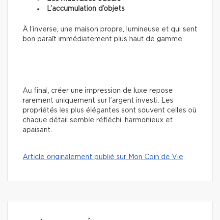
L’accumulation d’objets
À l’inverse, une maison propre, lumineuse et qui sent
bon paraît immédiatement plus haut de gamme.
Au final, créer une impression de luxe repose
rarement uniquement sur l’argent investi. Les
propriétés les plus élégantes sont souvent celles où
chaque détail semble réfléchi, harmonieux et
apaisant.
Article originalement publié sur Mon Coin de Vie