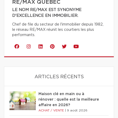
RE/MAX QUÉBEC
LE NOM RE/MAX EST SYNONYME
D'EXCELLENCE EN IMMOBILIER.
Chef de file du secteur de l'immobilier depuis 1982,
le réseau RE/MAX réunit les courtiers les plus
performants.
ARTICLES RÉCENTS
Maison clé en main ou à
rénover : quelle est la meilleure
affaire en 2026?
ACHAT / VENTE
|
9 août 2026