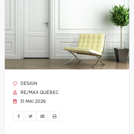
DESIGN
RE/MAX QUÉBEC
31 MAI 2026