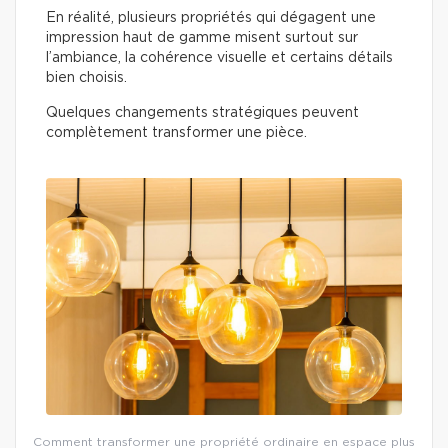
En réalité, plusieurs propriétés qui dégagent une
impression haut de gamme misent surtout sur
l’ambiance, la cohérence visuelle et certains détails
bien choisis.
Quelques changements stratégiques peuvent
complètement transformer une pièce.
Comment transformer une propriété ordinaire en espace plus