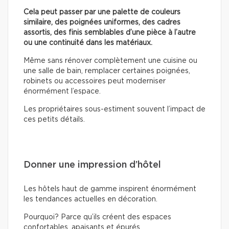
Cela peut passer par une palette de couleurs
similaire, des poignées uniformes, des cadres
assortis, des finis semblables d’une pièce à l’autre
ou une continuité dans les matériaux.
Même sans rénover complètement une cuisine ou
une salle de bain, remplacer certaines poignées,
robinets ou accessoires peut moderniser
énormément l’espace.
Les propriétaires sous-estiment souvent l’impact de
ces petits détails.
Donner une impression d’hôtel
Les hôtels haut de gamme inspirent énormément
les tendances actuelles en décoration.
Pourquoi? Parce qu’ils créent des espaces
confortables, apaisants et épurés.