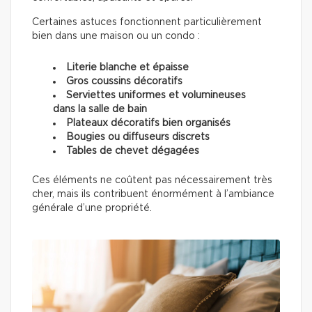
Certaines astuces fonctionnent particulièrement
bien dans une maison ou un condo :
Literie blanche et épaisse
Gros coussins décoratifs
Serviettes uniformes et volumineuses
dans la salle de bain
Plateaux décoratifs bien organisés
Bougies ou diffuseurs discrets
Tables de chevet dégagées
Ces éléments ne coûtent pas nécessairement très
cher, mais ils contribuent énormément à l’ambiance
générale d’une propriété.