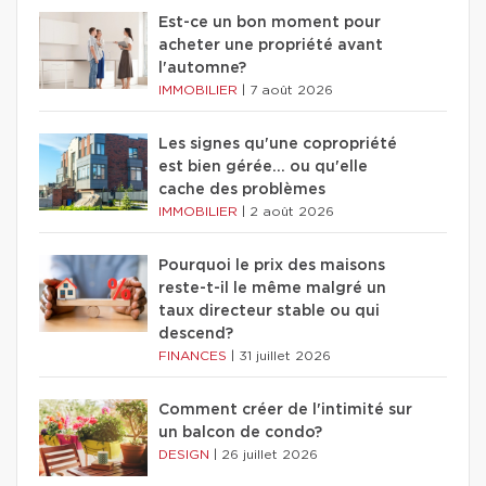
Est-ce un bon moment pour
acheter une propriété avant
l'automne?
IMMOBILIER
|
7 août 2026
Les signes qu'une copropriété
est bien gérée… ou qu'elle
cache des problèmes
IMMOBILIER
|
2 août 2026
Pourquoi le prix des maisons
reste-t-il le même malgré un
taux directeur stable ou qui
descend?
FINANCES
|
31 juillet 2026
Comment créer de l'intimité sur
un balcon de condo?
DESIGN
|
26 juillet 2026