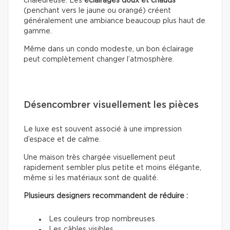
chaleureuse. Les
éclairages doux
et chauds
(penchant vers le jaune ou orangé) créent
généralement une ambiance beaucoup plus haut de
gamme.
Même dans un condo modeste, un bon éclairage
peut complètement changer l’atmosphère.
Désencombrer visuellement les pièces
Le luxe est souvent associé à une impression
d’espace et de calme.
Une maison très chargée visuellement peut
rapidement sembler plus petite et moins élégante,
même si les matériaux sont de qualité.
Plusieurs designers recommandent de réduire :
Les couleurs trop nombreuses
Les câbles visibles