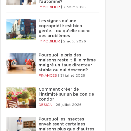
l'automne?
IMMOBILIER
|
7 août 2026
Les signes qu'une
copropriété est bien
gérée… ou qu'elle cache
des problèmes
IMMOBILIER
|
2 août 2026
Pourquoi le prix des
maisons reste-t-il le même
malgré un taux directeur
stable ou qui descend?
FINANCES
|
31 juillet 2026
Comment créer de
l'intimité sur un balcon de
condo?
DESIGN
|
26 juillet 2026
Pourquoi les insectes
envahissent certaines
maisons plus que d'autres