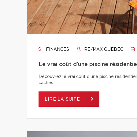
FINANCES
RE/MAX QUÉBEC
Le vrai coût d’une piscine résidentie
Découvrez le vrai coût d’une piscine résidentiel
cachés.
LIRE LA SUITE