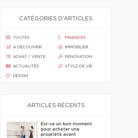
CATÉGORIES D'ARTICLES
TOUTES
FINANCES
À DÉCOUVRIR
IMMOBILIER
ACHAT / VENTE
RÉNOVATION
ACTUALITÉS
STYLE DE VIE
DESIGN
ARTICLES RÉCENTS
Est-ce un bon moment
pour acheter une
propriété avant