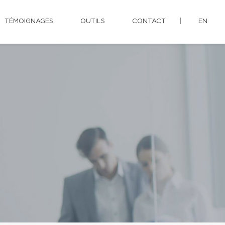
TÉMOIGNAGES
OUTILS
CONTACT
EN