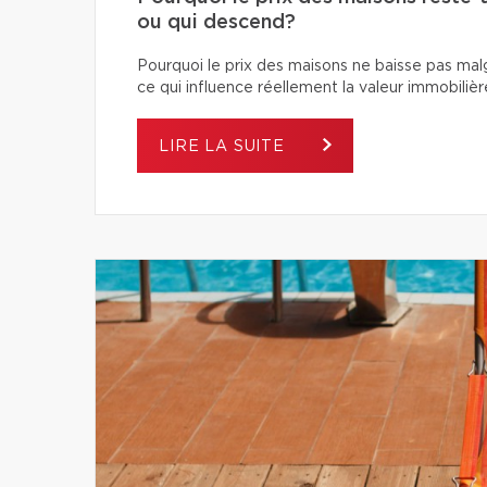
ou qui descend?
Pourquoi le prix des maisons ne baisse pas ma
ce qui influence réellement la valeur immobilièr
LIRE LA SUITE