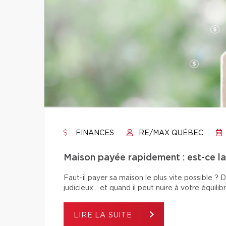
FINANCES
RE/MAX QUÉBEC
Maison payée rapidement : est-ce la 
Faut-il payer sa maison le plus vite possible 
judicieux… et quand il peut nuire à votre équilibr
LIRE LA SUITE