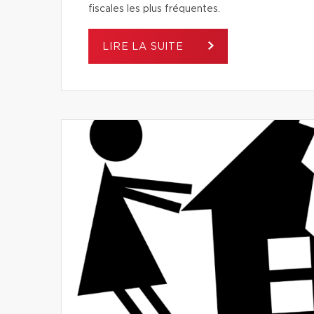
fiscales les plus fréquentes.
LIRE LA SUITE