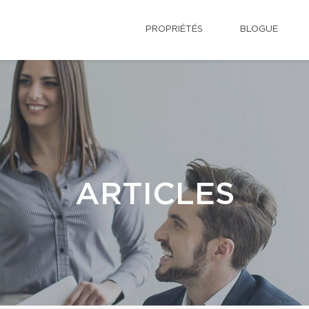
PROPRIÉTÉS
BLOGUE
ARTICLES