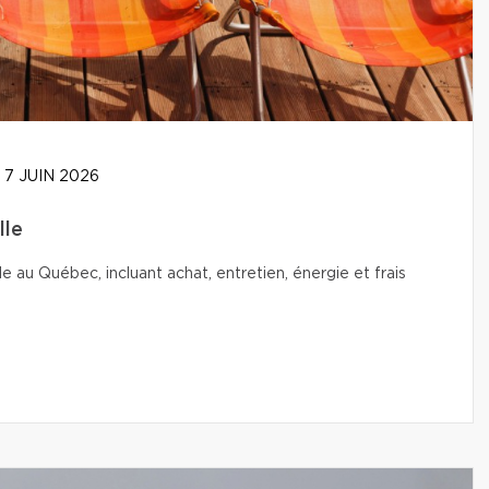
7 JUIN 2026
lle
le au Québec, incluant achat, entretien, énergie et frais