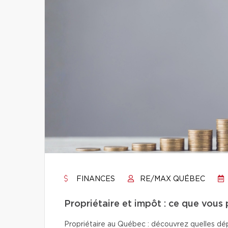
FINANCES
RE/MAX QUÉBEC
Propriétaire et impôt : ce que vous
Propriétaire au Québec : découvrez quelles dép