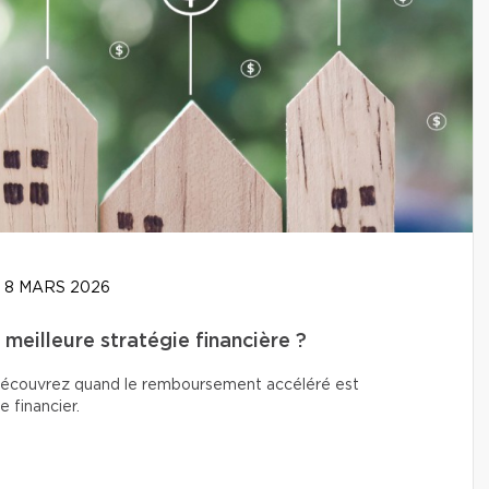
8 MARS 2026
meilleure stratégie financière ?
? Découvrez quand le remboursement accéléré est
e financier.