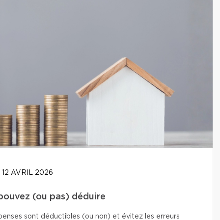
12 AVRIL 2026
 pouvez (ou pas) déduire
enses sont déductibles (ou non) et évitez les erreurs