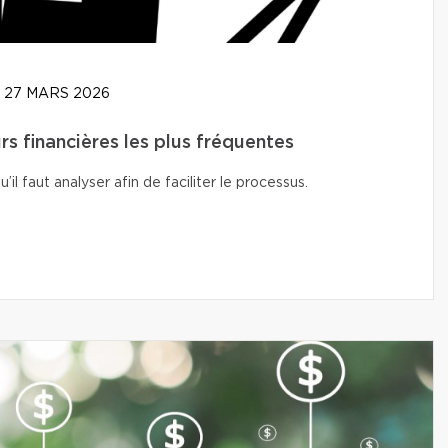
27 MARS 2026
rs financières les plus fréquentes
l faut analyser afin de faciliter le processus.